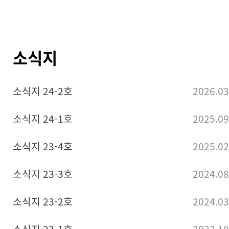
소식지
소식지 24-2호
2026.03
소식지 24-1호
2025.09
소식지 23-4호
2025.02
소식지 23-3호
2024.08
소식지 23-2호
2024.03