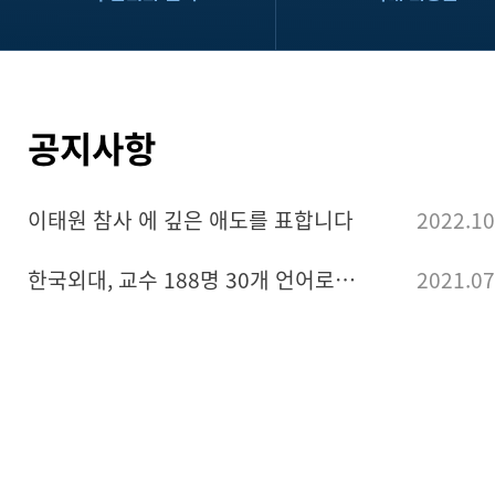
공지사항
이태원 참사 에 깊은 애도를 표합니다
2022.10
한국외대, 교수 188명 30개 언어로 미얀마 민주화운동 지지
2021.07