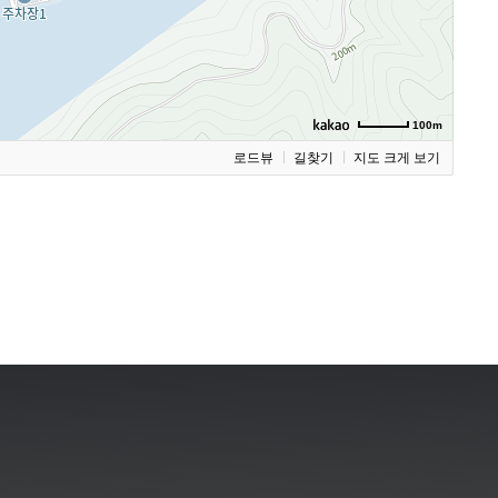
100m
로드뷰
길찾기
지도 크게 보기