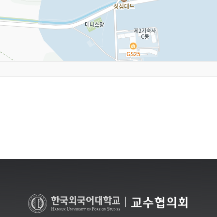
|
교수협의회