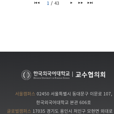
1
43
|
교수협의회
서울캠퍼스
02450 서울특별시 동대문구 이문로 107,
한국외국어대학교 본관 606호
글로벌캠퍼스
17035 경기도 용인시 처인구 모현면 외대로 