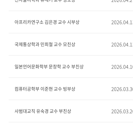
2026.04.1
아프리카연구소 김은경 교수 시부상
2026.04.1
국제통상학과 민희철 교수 모친상
2026.04.1
일본언어문화학부 문창학 교수 부친상
2026.03.3
컴퓨터공학부 이준현 교수 빙부상
2026.03.2
사범대교직 유숙경 교수 부친상