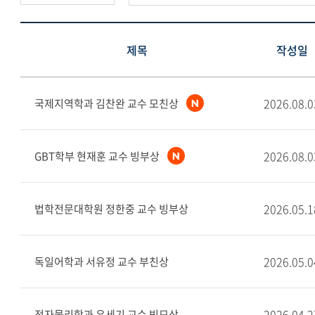
제목
작성일
2026.08.0
국제지역학과 김찬완 교수 모친상
2026.08.0
GBT학부 현재훈 교수 빙부상
2026.05.1
법학전문대학원 정한중 교수 빙부상
2026.05.0
독일어학과 서유정 교수 부친상
2026.04.2
전자물리학과 유세기 교수 빙모상